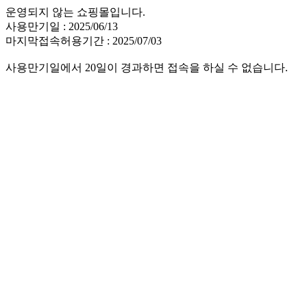
운영되지 않는 쇼핑몰입니다.
사용만기일 : 2025/06/13
마지막접속허용기간 : 2025/07/03
사용만기일에서 20일이 경과하면 접속을 하실 수 없습니다.